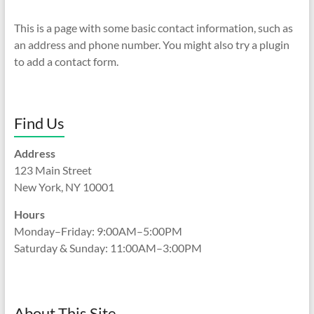
This is a page with some basic contact information, such as
an address and phone number. You might also try a plugin
to add a contact form.
Find Us
Address
123 Main Street
New York, NY 10001
Hours
Monday–Friday: 9:00AM–5:00PM
Saturday & Sunday: 11:00AM–3:00PM
About This Site