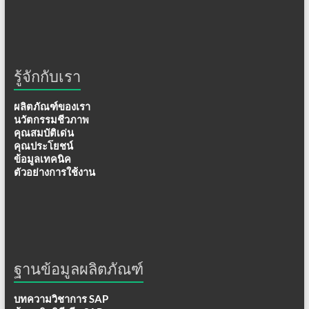
รู้จักกับเรา
ผลิตภัณฑ์ของเรา
นวัตกรรมชีวภาพ
คุณสมบัติเด่น
คุณประโยชน์
ข้อมูลเทคนิค
ตัวอย่างการใช้งาน
ฐานข้อมูลผลิตภัณฑ์
บทความวิชาการ SAP