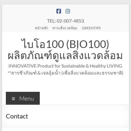
Skip
to
content
TEL: 02-007-4853
หน้าหลัก
สาระสิ่งแวดล้อม
GREENTIPS
ไบโอ100 (BIO100)
ผลิตภัณฑ์ดูแลสิ่งแวดล้อม
INNOVATIVE Product for Sustainable & Healthy LIVING
**สารชีวภัณฑ์ & เจลอุ้มน้ำ (เพื่อสิ่งแวดล้อมและธรรมชาติ)
Menu
Contact