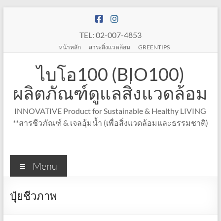
Skip
to
content
TEL: 02-007-4853
หน้าหลัก
สาระสิ่งแวดล้อม
GREENTIPS
ไบโอ100 (BIO100)
ผลิตภัณฑ์ดูแลสิ่งแวดล้อม
INNOVATIVE Product for Sustainable & Healthy LIVING
**สารชีวภัณฑ์ & เจลอุ้มน้ำ (เพื่อสิ่งแวดล้อมและธรรมชาติ)
Menu
ปุ๋ยชีวภาพ