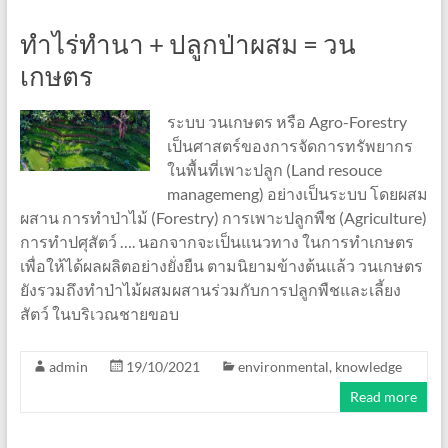
ทำไร่ทำนา + ปลูกป่าผสม = วน
เกษตร
ระบบ วนเกษตร หรือ Agro-Forestry
เป็นศาสตร์ของการจัดการทรัพยากร
ในพื้นที่เพาะปลูก (Land resouce
managemeng) อย่างเป็นระบบ โดยผสม
ผสาน การทำป่าไม้ (Forestry) การเพาะปลูกพืช (Agriculture)
การทำปศุสัตว์ …. นอกจากจะเป็นแนวทาง ในการทำเกษตร
เพื่อให้ได้ผลผลิตอย่างยั่งยืน ตามนิยามข้างต้นแล้ว วนเกษตร
ยังรวมถึงทำป่าไม้ผสมผสานร่วมกับการปลูกพืชและเลี้ยง
สัตว์ ในบริเวณชายขอบ
admin
19/10/2021
environmental
,
knowledge
Read more