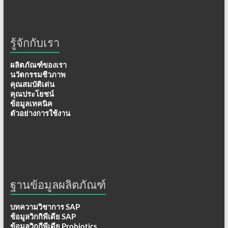
รู้จักกับเรา
ผลิตภัณฑ์ของเรา
นวัตกรรมชีวภาพ
คุณสมบัติเด่น
คุณประโยชน์
ข้อมูลเทคนิค
ตัวอย่างการใช้งาน
ฐานข้อมูลผลิตภัณฑ์
บทความวิชาการ SAP
ช้อมูลวิกกิพีเดีย SAP
ข้อมูลวิกกีพีเดีย Probiotics