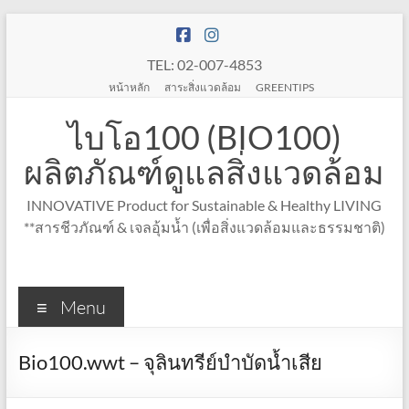
Skip
to
content
TEL: 02-007-4853
หน้าหลัก
สาระสิ่งแวดล้อม
GREENTIPS
ไบโอ100 (BIO100)
ผลิตภัณฑ์ดูแลสิ่งแวดล้อม
INNOVATIVE Product for Sustainable & Healthy LIVING
**สารชีวภัณฑ์ & เจลอุ้มน้ำ (เพื่อสิ่งแวดล้อมและธรรมชาติ)
Menu
Bio100.wwt – จุลินทรีย์บำบัดน้ำเสีย