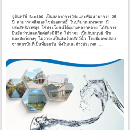
จุลินทรีย์ Bio100 เป็นผลจากการวิจัยและพัฒนามากว่า 25 
ปี สามารถผลิตเอนไซม์ออกฤทธื์ ในปริมาณมหาศาล มี
ประสิทธิภาพสูง ใช้ประโยชน์ได้อย่างหลากหลาย ได้รับการ
ยืนยันว่าปลอดภัยต่อสิ่งมีชีวิต ไม่ว่าจะ เป็นกับมนุษย์ พืช 
และสัตว์ต่างๆ ไม่ว่าจะแป็นสัตว์บกสัตว์น้ำ โดยมีผลทดสอบ
จากสถาบันที่เป็นที่ยอมรับ ทั้งในและต่างประเทศ ….