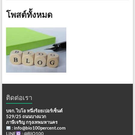
โพสต์ทั้งหมด
ติดต่อเรา
บจก. ไบโอ หนึ่งร้อยเปอร์เซ็นต์
529/25 ถนนบางแวก
ภาษีเจริญ กรุงเทพมหานคร
: info@bio100percent.com
LINE
: @BIO100