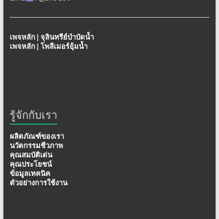
เพจหลัก | จุลินทรีย์บำบัดน้ำ
เพจหลัก | โพลีเมอร์อุ้มน้ำ
รู้จักกับเรา
ผลิตภัณฑ์ของเรา
นวัตกรรมชีวภาพ
คุณสมบัติเด่น
คุณประโยชน์
ข้อมูลเทคนิค
ตัวอย่างการใช้งาน