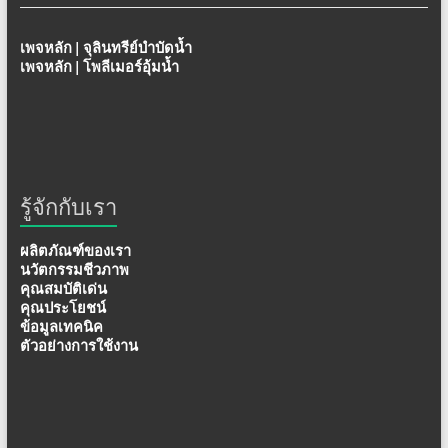
เพจหลัก | จุลินทรีย์บำบัดน้ำ
เพจหลัก | โพลีเมอร์อุ้มน้ำ
รู้จักกับเรา
ผลิตภัณฑ์ของเรา
นวัตกรรมชีวภาพ
คุณสมบัติเด่น
คุณประโยชน์
ข้อมูลเทคนิค
ตัวอย่างการใช้งาน