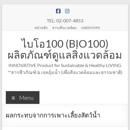
Skip
to
content
TEL: 02-007-4853
หน้าหลัก
สาระสิ่งแวดล้อม
GREENTIPS
ไบโอ100 (BIO100)
ผลิตภัณฑ์ดูแลสิ่งแวดล้อม
INNOVATIVE Product for Sustainable & Healthy LIVING
**สารชีวภัณฑ์ & เจลอุ้มน้ำ (เพื่อสิ่งแวดล้อมและธรรมชาติ)
Menu
ผลกระทบจากการเพาะเลี้ยงสัตว์น้ำ