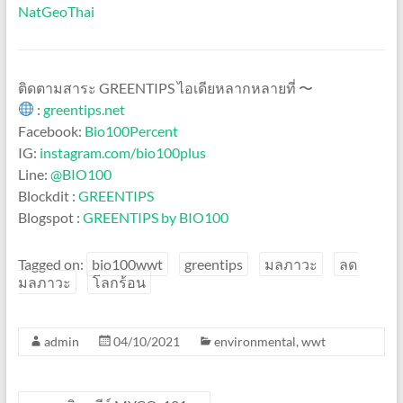
NatGeoThai
ติดตามสาระ GREENTIPS ไอเดียหลากหลายที่ 〜
:
greentips.net
Facebook:
Bio100Percent
IG:
instagram.com/bio100plus
Line:
@BIO100
Blockdit :
GREENTIPS
Blogspot :
GREENTIPS by BIO100
Tagged on:
bio100wwt
greentips
มลภาวะ
ลด
มลภาวะ
โลกร้อน
admin
04/10/2021
environmental
,
wwt