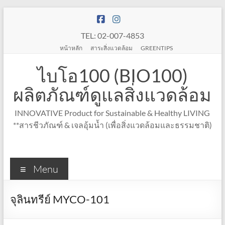
Skip
to
content
TEL: 02-007-4853
หน้าหลัก
สาระสิ่งแวดล้อม
GREENTIPS
ไบโอ100 (BIO100)
ผลิตภัณฑ์ดูแลสิ่งแวดล้อม
INNOVATIVE Product for Sustainable & Healthy LIVING
**สารชีวภัณฑ์ & เจลอุ้มน้ำ (เพื่อสิ่งแวดล้อมและธรรมชาติ)
Menu
จุลินทรีย์ MYCO-101