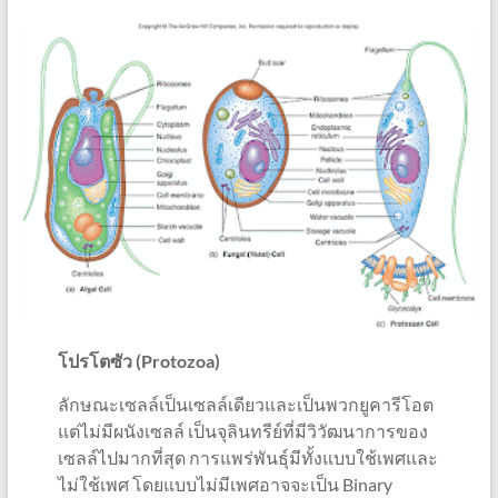
โปรโตซัว (Protozoa)
ลักษณะเซลล์เป็นเซลล์เดียวและเป็นพวกยูคารีโอต
แต่ไม่มีผนังเซลล์ เป็นจุลินทรีย์ที่มีวิวัฒนาการของ
เซลล์ไปมากที่สุด การแพร่พันธุ์มีทั้งแบบใช้เพศและ
ไม่ใช้เพศ โดยแบบไม่มีเพศอาจจะเป็น Binary