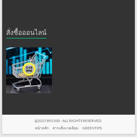
สั่งซื้อออนไลน์
@2021 BIO100 - ALL RIGHTS RESERVED.
หน้าหลัก
สาระสิ่งแวดล้อม
GREENTIPS