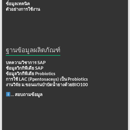
ข้อมูลเทคนิค
ตัวอย่างการใช้งาน
ฐานข้อมูลผลิตภัณฑ์
บทความวิชาการ SAP
ช้อมูลวิกกิพีเดีย SAP
ข้อมูลวิกกีพีเดีย Probiotics
การใช้ LAC (P.pentosaceus) เป็น Probiotics
งานวิจัย ม.ขอนแก่นบำบัดน้ำยางด้วยBIO100
… สอบถามข้อมูล