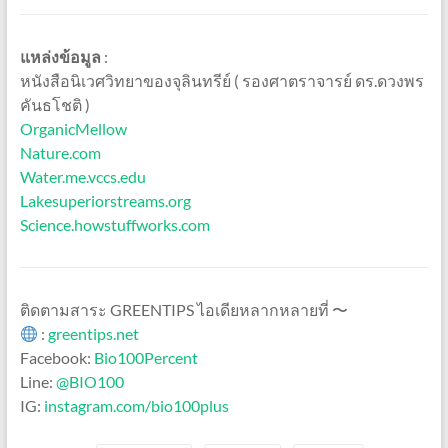
แหล่งข้อมูล
:
หนังสือนิเวศวิทยาของจุลินทรีย์ ( รองศาตราจารย์ ดร.ดวงพร
คันธโชติ )
OrganicMellow
Nature.com
Water.me.vccs.edu
Lakesuperiorstreams.org
Science.howstuffworks.com
ติดตามสาระ GREENTIPS ไอเดียหลากหลายที่ 〜
:
greentips.net
Facebook:
Bio100Percent
Line:
@BIO100
IG:
instagram.com/bio100plus