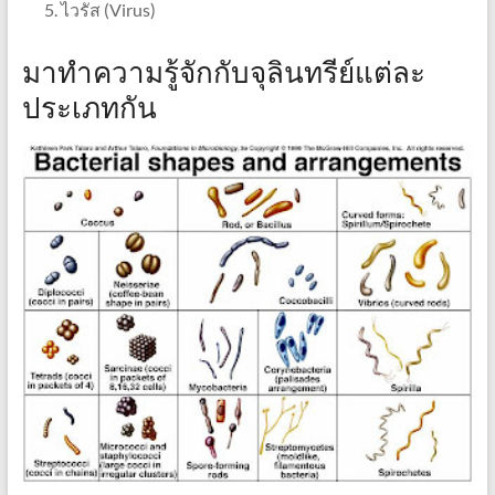
ไวรัส (Virus)
มาทำความรู้จักกับจุลินทรีย์แต่ละ
ประเภทกัน